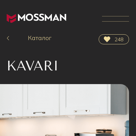
Каталог
248
KAVARI